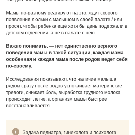
Мамы по-разному реагируют на это: ждут скорого
появления люльки с малышом в своей палате / или
просят, чтобы ребенка ещё хотя бы день подержали в
детском отделении, а не в палате с нею.
Важно понимать, — нет единственно верного
поведения мамы в такой ситуации, каждая мама
особенная и каждая мама после родов ведет себя
по-своему.
Исследования показывают, что наличие малыша
рядом сразу после родов успокаивает материнские
тревоги, снижает боль, выработка грудного молока
происходит легче, а организм мамы быстрее
восстанавливается.
Задача педиатра, гинеколога и психолога