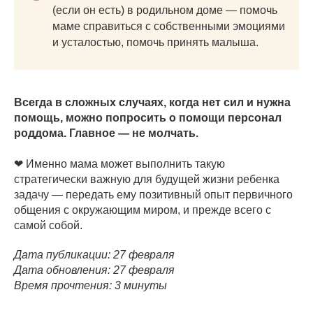
(если он есть) в родильном доме — помочь
маме справиться с собственными эмоциями
и усталостью, помочь принять малыша.
Всегда в сложных случаях, когда нет сил и нужна
помощь, можно попросить о помощи персонал
роддома. Главное — не молчать.
❤ Именно мама может выполнить такую
стратегически важную для будущей жизни ребенка
задачу — передать ему позитивный опыт первичного
общения с окружающим миром, и прежде всего с
самой собой.
Дата публикации: 27 февраля
Дата обновления: 27 февраля
Время прочтения: 3 минуты