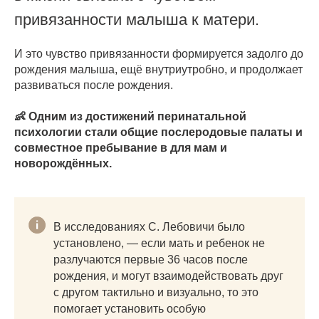
привязанности малыша к матери.
И это чувство привязанности формируется задолго до
рождения малыша, ещё внутриутробно, и продолжает
развиваться после рождения.
👶 Одним из достижений перинатальной
психологии стали общие послеродовые палаты и
совместное пребывание в для мам и
новорождённых.
В исследованиях С. Лебовичи было
установлено, — если мать и ребенок не
разлучаются первые 36 часов после
рождения, и могут взаимодействовать друг
с другом тактильно и визуально, то это
помогает установить особую