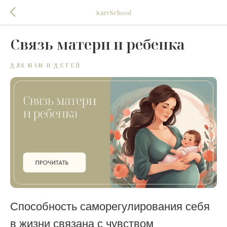
KartSchool
Связь матери и ребенка
ДЛЯ МАМ И ДЕТЕЙ
Способность саморегулирования себя
в жизни связана с чувством