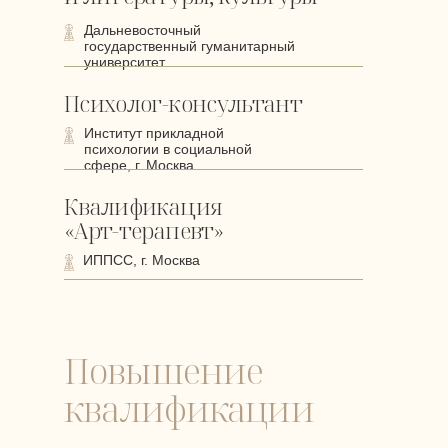
Дальневосточный
государственный гуманитарный
университет
Психолог-консультант
Институт прикладной
психологии в социальной
сфере, г. Москва
Квалификация
«Арт-терапевт»
ИППСС, г. Москва
Повышение
квалификации