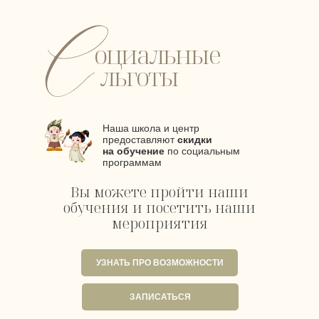
оциальные
льготы
Наша школа и центр
предоставляют
скидки
на обучение
по социальным
программам
Вы можете пройти наши
обучения и посетить наши
мероприятия
УЗНАТЬ ПРО ВОЗМОЖНОСТИ
ЗАПИСАТЬСЯ