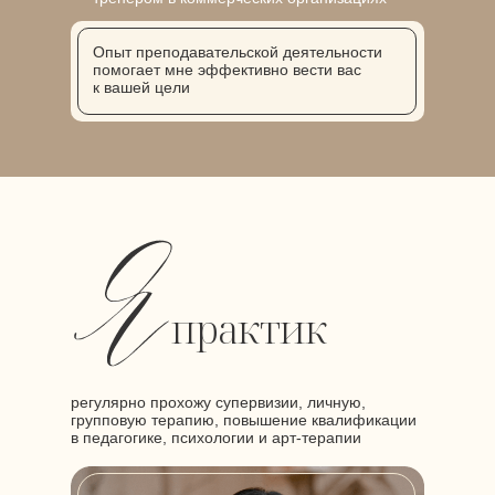
Опыт преподавательской деятельности
помогает мне эффективно вести вас
к вашей цели
практик
регулярно прохожу супервизии, личную,
групповую терапию, повышение квалификации
в педагогике, психологии и арт-терапии