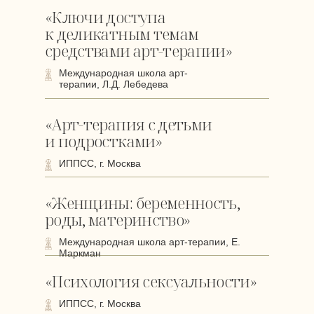
«Ключи доступа
к деликатным темам
средствами арт-терапии»
Международная школа арт-
терапии, Л.Д. Лебедева
«Арт-терапия с детьми
и подростками»
ИППСС, г. Москва
«Женщины: беременность,
роды, материнство»
Международная школа арт-терапии, Е.
Маркман
«Психология сексуальности»
ИППСС, г. Москва