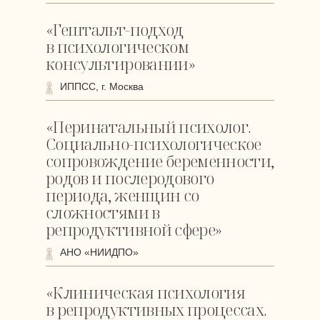
«Гештальт-подход
в психологическом
консультировании»
ИППСС, г. Москва
«Перинатальный психолог.
Социально-психологическое
сопровождение беременности,
родов и послеродового
периода, женщин со
сложностями в
репродуктивной сфере»
АНО «НИИДПО»
«Клиническая психология
в репродуктивных процессах.