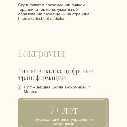
Сертификат о прохождении личной
терапии, а так же документы об
образовании размещены на странице:
https://kartschool.ru/diplom
Бэкграунд
Бизнес-анализ, цифровые
трансформации
НИУ «Высшая школа экономики», г.
Москва
7+ лет
руководящий опыт управления
командами