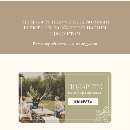
Вы можете получить налоговый
вычет 13% за обучение нашим
продуктам
Все подробности — у менеджера
ПОДАРИТЕ
наш сертификат
ВЫБРАТЬ