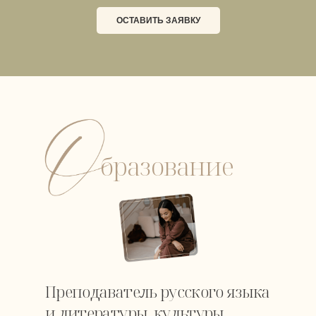
ОСТАВИТЬ ЗАЯВКУ
бразование
Преподаватель русского языка
и литературы, культуры