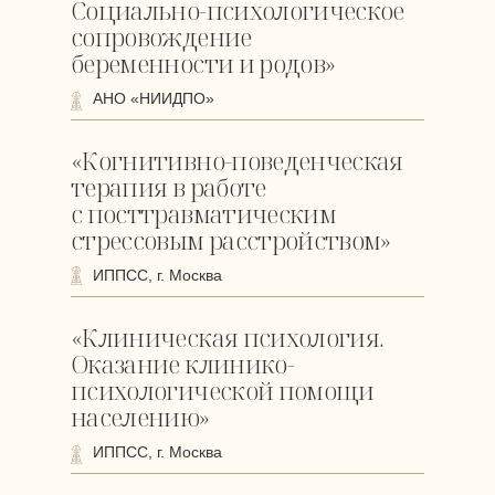
Социально-психологическое
сопровождение
беременности и родов»
АНО «НИИДПО»
«Когнитивно-поведенческая
терапия в работе
с посттравматическим
стрессовым расстройством»
ИППСС, г. Москва
«Клиническая психология.
Оказание клинико-
психологической помощи
населению»
ИППСС, г. Москва